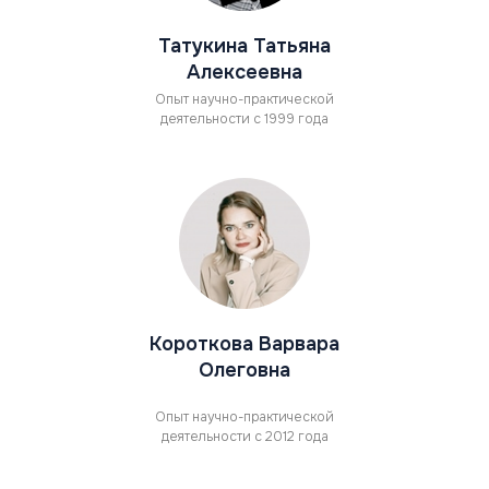
Татукина Татьяна
Алексеевна
Опыт научно-практической
деятельности с 1999 года
Короткова Варвара
Олеговна
Опыт научно-практической
деятельности с 2012 года