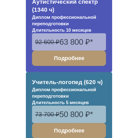
Аутистический спектр
(1340 ч)
Диплом
профессиональной
переподготовки
Длительность 10 месяцев
63 800 ₽*
92 600 ₽
Подробнее
Учитель-логопед (620 ч)
Диплом
профессиональной
переподготовки
Длительность
5 месяцев
50 800 ₽*
73 700 ₽
Подробнее