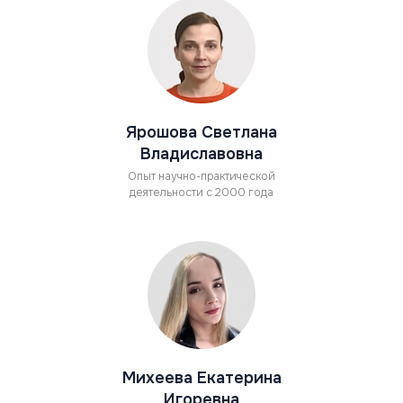
Ярошова Светлана
Владиславовна
Опыт научно-практической
деятельности с 2000 года
Михеева Екатерина
Игоревна