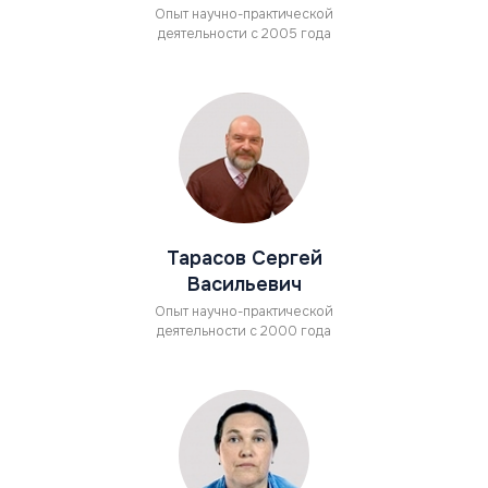
Опыт научно-практической
деятельности с 2005 года
Тарасов Сергей
Васильевич
Опыт научно-практической
деятельности с 2000 года