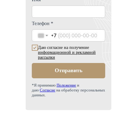
Телефон *
+7
Даю согласие на получение
информационной и рекламной
рассылки
Отправить
*Я принимаю
Положение
и
даю
Согласие
на обработку персональных
данных.