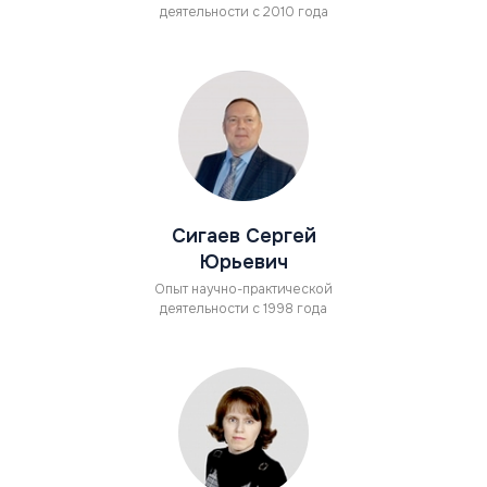
деятельности с 2010 года
Сигаев Сергей
Юрьевич
Опыт научно-практической
деятельности с 1998 года