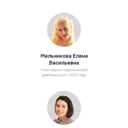
Мельникова Елена
Васильевна
Опыт научно-практической
деятельности с 2010 года