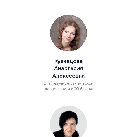
Кузнецова
Анастасия
Алексеевна
Опыт научно-практической
деятельности с 2016 года