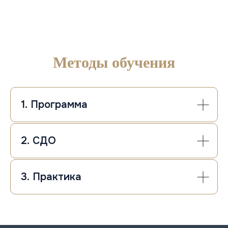
Методы обучения
1. Программа
2. СДО
3. Практика