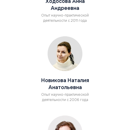
Ходосова Анна
Андреевна
Опыт научно-практической
деятельности с 2011 года
Новикова Наталия
Анатольевна
Опыт научно-практической
деятельности с 2006 года