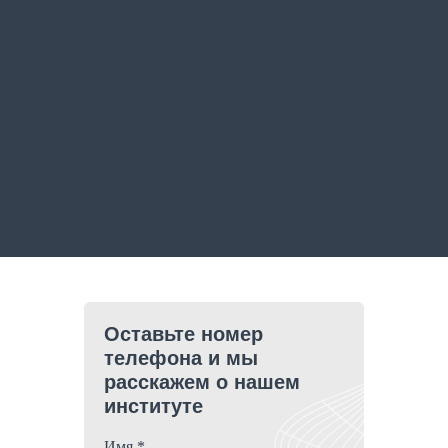
Оставьте номер
телефона и мы
расскажем о нашем
институте
Имя *