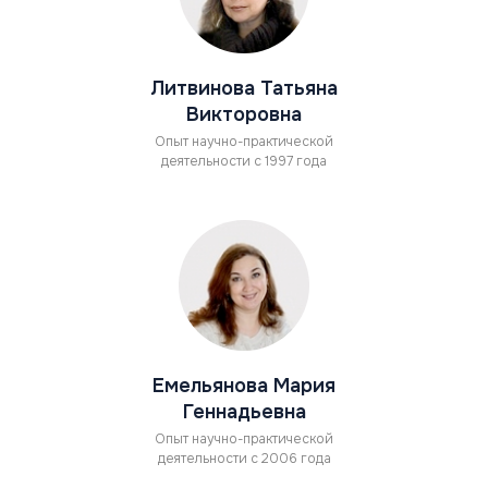
Литвинова Татьяна
Викторовна
Опыт научно-практической
деятельности с 1997 года
Емельянова Мария
Геннадьевна
Опыт научно-практической
деятельности с 2006 года