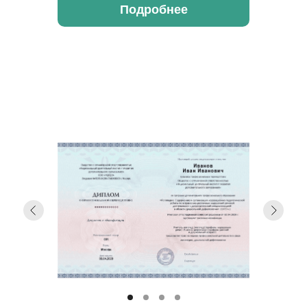
Подробнее