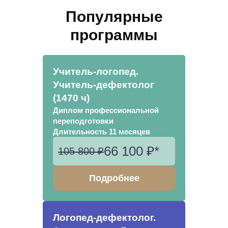
Популярные
программы
Учитель-логопед.
Учитель-дефектолог
(1470 ч)
Диплом профессиональной
переподготовки
Длительность 11 месяцев
66 100 ₽*
105 800 ₽
Подробнее
Логопед-дефектолог.