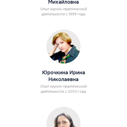
Михайловна
Опыт научно-практической
деятельности с 1999 года
Юрочкина Ирина
Николаевна
Опыт научно-практической
деятельности с 2000 года