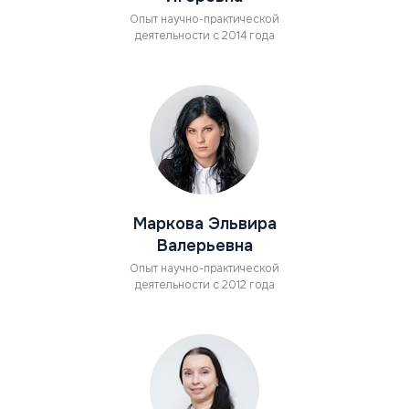
Опыт научно-практической
деятельности с 2014 года
Маркова Эльвира
Валерьевна
Опыт научно-практической
деятельности с 2012 года