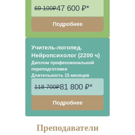
47 600 ₽*
69 100₽
Подробнее
Учитель-логопед.
Нейропсихолог (2200 ч)
Диплом профессиональной
переподготовки
Длительность
15 месяцев
81 800 ₽*
118 700₽
Подробнее
Преподаватели