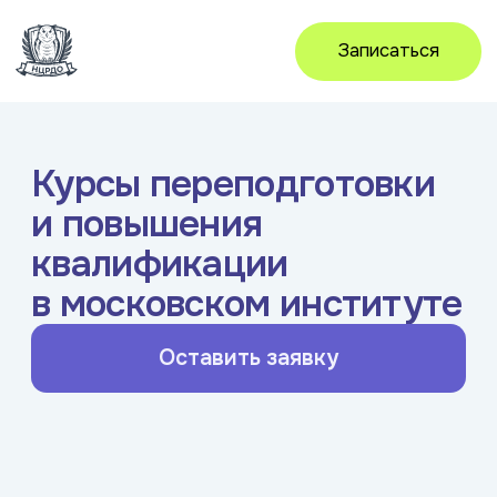
Записаться
Курсы переподготовки
и повышения
квалификации
в московском институте
Оставить заявку