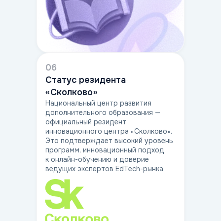
06
Статус резидента
«Сколково»
Национальный центр развития
дополнительного образования —
официальный резидент
инновационного центра «Сколково».
Это подтверждает высокий уровень
программ, инновационный подход
к онлайн-обучению и доверие
ведущих экспертов EdTech-рынка