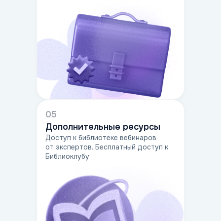
05
Дополнительные ресурсы
Доступ к библиотеке вебинаров
от экспертов. Бесплатный доступ к
Библиоклубу