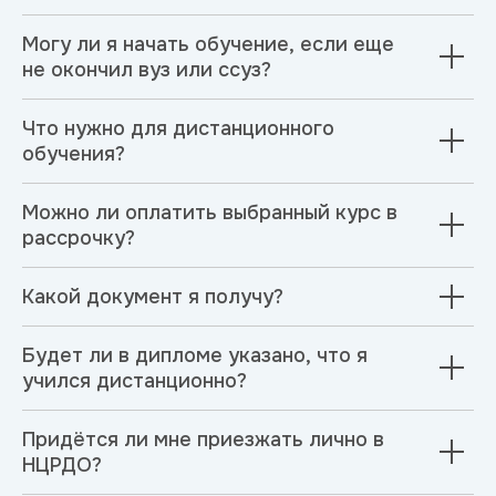
Могу ли я начать обучение, если еще
не окончил вуз или ссуз?
Что нужно для дистанционного
обучения?
Можно ли оплатить выбранный курс в
рассрочку?
Какой документ я получу?
Будет ли в дипломе указано, что я
учился дистанционно?
Придётся ли мне приезжать лично в
НЦРДО?