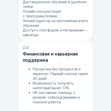
Дистанционное обучение в удобном
темпе
Онлайн-консультации
с преподавателями
Личный куратор на протяжении всего
обучения
Доступ к платформе и материалам —
навсегда
04
Финансовая и карьерная
поддержка
Рассрочка без процентов и
переплат. Первый платёж через
30 дней
Возможность получить
налоговый вычет 13%
HR-наставник: помощь с
резюме, собеседованием и
поиском работы