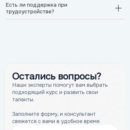
Есть ли поддержка при
трудоустройстве?