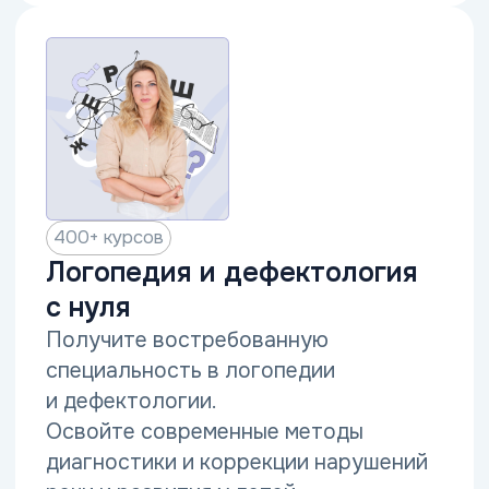
Преимущества