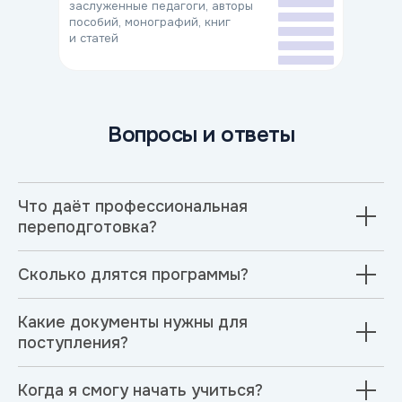
заслуженные педагоги, авторы
пособий, монографий, книг
и статей
Вопросы и ответы
Что даёт профессиональная
переподготовка?
Сколько длятся программы?
Какие документы нужны для
поступления?
Когда я смогу начать учиться?