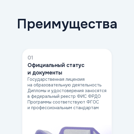
01
Официальный статус
и документы
Государственная лицензия
на образовательную деятельность
Дипломы и удостоверения заносятся
в федеральный реестр ФИС ФРДО
Программы соответствуют ФГОС
и профессиональным стандартам