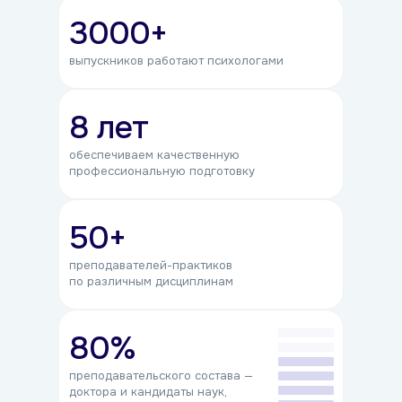
3000+
выпускников работают психологами
8 лет
обеспечиваем качественную
профессиональную подготовку
50+
преподавателей-практиков
по различным дисциплинам
80%
преподавательского состава —
доктора и кандидаты наук,