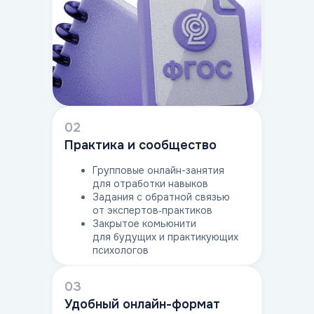
02
Практика и сообщество
Групповые онлайн-занятия
для отработки навыков
Задания с обратной связью
от экспертов‑практиков
Закрытое комьюнити
для будущих и практикующих
психологов
03
Удобный онлайн-формат