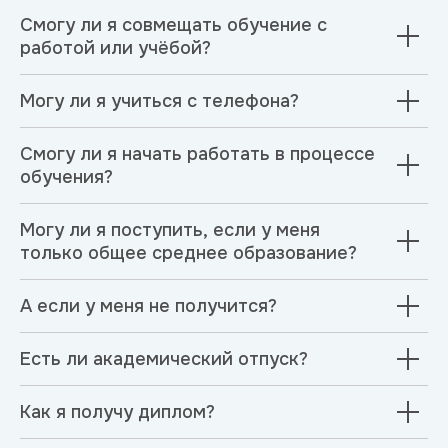
Смогу ли я совмещать обучение с
работой или учёбой?
Могу ли я учиться с телефона?
Смогу ли я начать работать в процессе
обучения?
Могу ли я поступить, если у меня
только общее среднее образование?
А если у меня не получится?
Есть ли академический отпуск?
Как я получу диплом?