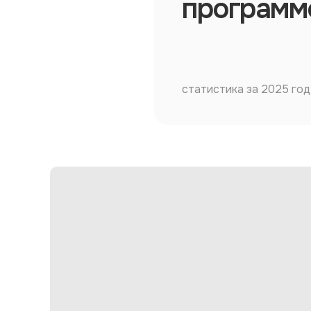
программ
статистика за 2025 год