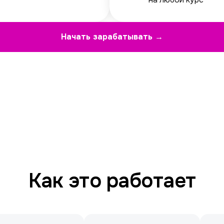
Начать зарабатывать →
Как это работает