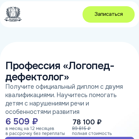
Записаться
Профессия «Логопед-
дефектолог»‎
Получите официальный диплом с двумя
квалификациями. Научитесь помогать
детям с нарушениями речи и
особенностями развития
6 509 ₽
78 100 ₽
в месяц на 12 месяцев
89 815 ₽
в рассрочку без переплаты
полная стоимость
Забронировать место со скидкой