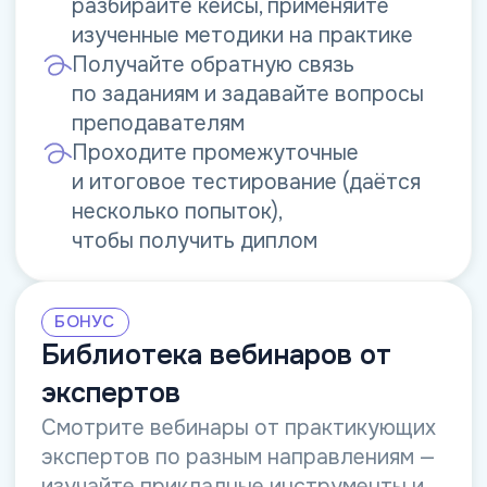
вопросы