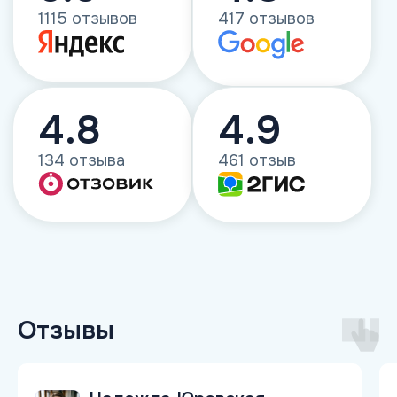
Как проходит обучение
Отзывы