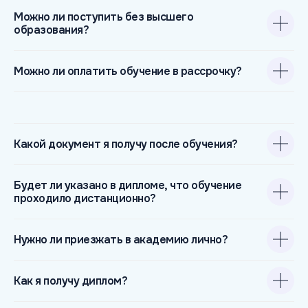
Можно ли поступить без высшего
образования?
Можно ли оплатить обучение в рассрочку?
Какой документ я получу после обучения?
Будет ли указано в дипломе, что обучение
проходило дистанционно?
Нужно ли приезжать в академию лично?
Как я получу диплом?