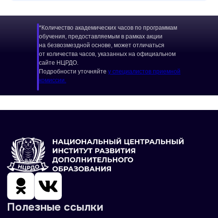
*Количество академических часов по программам
обучения, предоставляемым в рамках акции
на безвозмездной основе, может отличаться
от количества часов, указанных на официальном
сайте НЦРДО.
Подробности уточняйте
у специалистов приемной
комиссии.