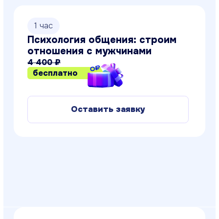
4 100 ₽
бесплатно
Оставить заявку